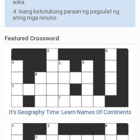
wika.
4. Isang katutubong paraan ng pagsulat ng
ating mga ninuno.
Featured Crossword
It's Geography Time: Learn Names Of Continents