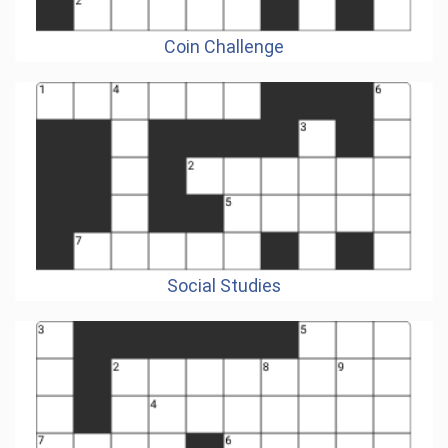
Coin Challenge
Social Studies