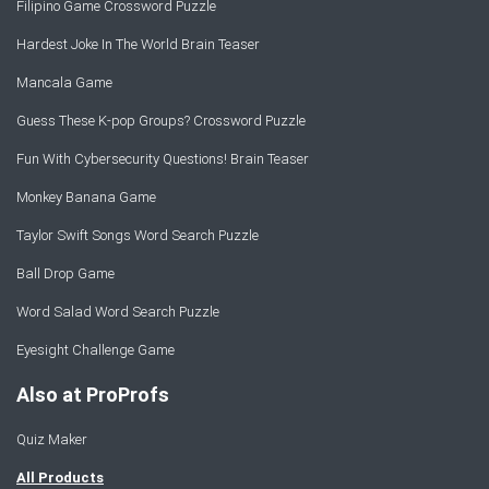
Filipino Game Crossword Puzzle
Hardest Joke In The World Brain Teaser
Mancala Game
Guess These K-pop Groups? Crossword Puzzle
Fun With Cybersecurity Questions! Brain Teaser
Monkey Banana Game
Taylor Swift Songs Word Search Puzzle
Ball Drop Game
Word Salad Word Search Puzzle
Eyesight Challenge Game
Also at ProProfs
Quiz Maker
All Products