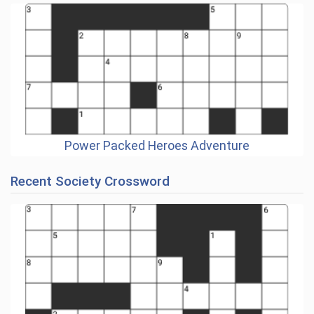
Power Packed Heroes Adventure
Recent Society Crossword