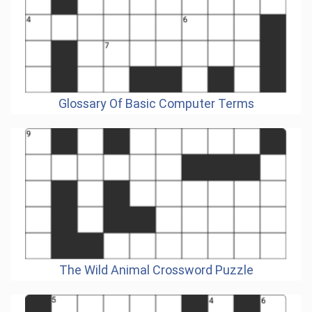
Glossary Of Basic Computer Terms
The Wild Animal Crossword Puzzle