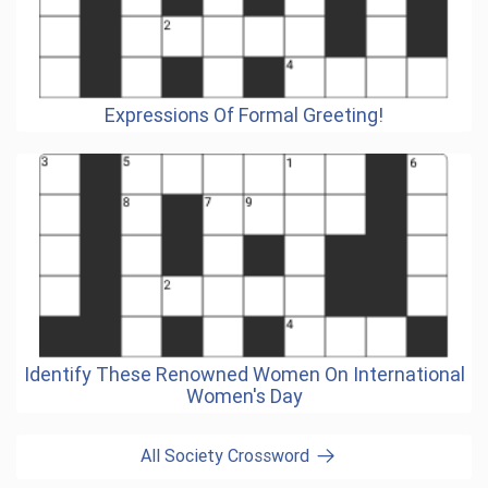
Expressions Of Formal Greeting!
Identify These Renowned Women On International
Women's Day
All Society Crossword